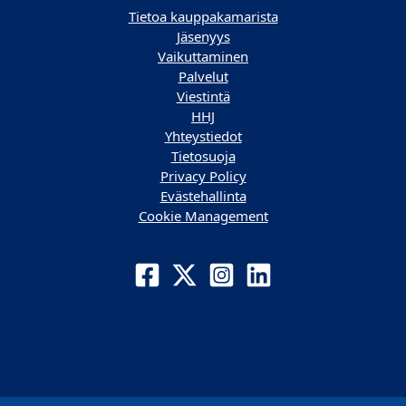
Tietoa kauppakamarista
Jäsenyys
Vaikuttaminen
Palvelut
Viestintä
HHJ
Yhteystiedot
Tietosuoja
Privacy Policy
Evästehallinta
Cookie Management