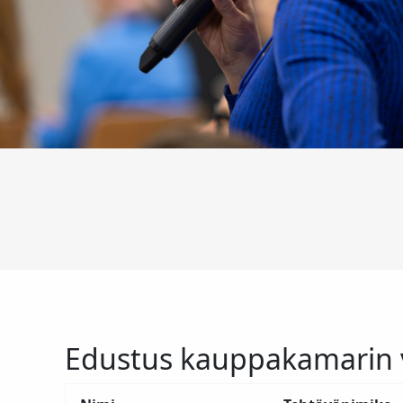
Edustus kauppakamarin 