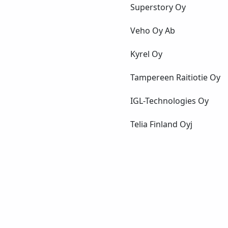
Superstory Oy
Veho Oy Ab
Kyrel Oy
Tampereen Raitiotie Oy
IGL-Technologies Oy
Telia Finland Oyj