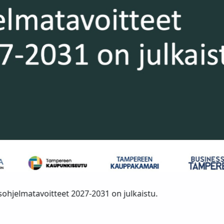
 on julkaistu.