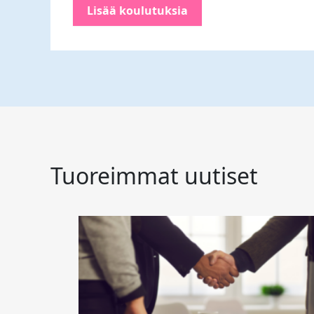
Lisää koulutuksia
Tuoreimmat uutiset