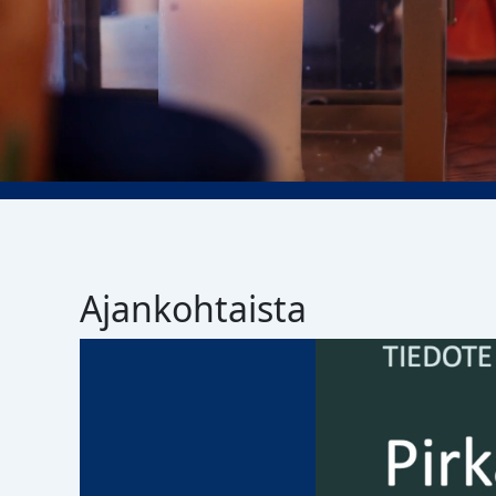
Ajankohtaista