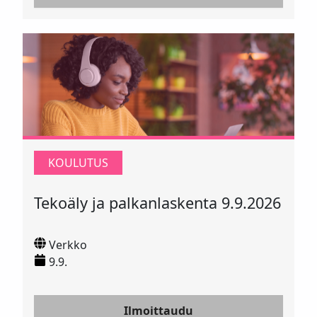
KOULUTUS
Tekoäly ja palkanlaskenta 9.9.2026
Verkko
9.9.
Ilmoittaudu