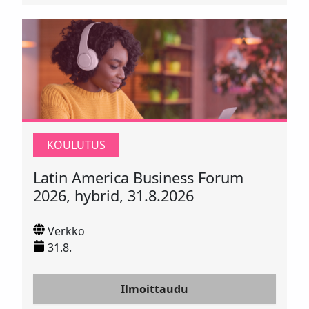
KOULUTUS
Latin America Business Forum
2026, hybrid, 31.8.2026
Verkko
31.8.
Ilmoittaudu