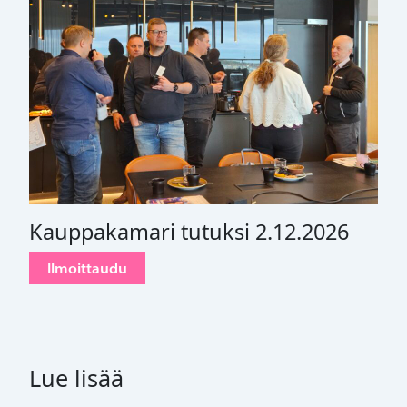
Kauppakamari tutuksi 2.12.2026
Ilmoittaudu
Lue lisää