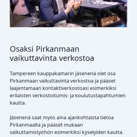
Osaksi Pirkanmaan
vaikuttavinta verkostoa
Tampereen kauppakamarin jäsenenä olet osa
Pirkanmaan vaikuttavinta verkostoa ja pääset
laajentamaan kontaktiverkostoasi esimerkiksi
erilaisten verkostoitumis- ja koulutustapahtumien
kautta.
Jäsenenä saat myös aina ajankohtaista tietoa
Pirkanmaalta ja pääset mukaan
vaikuttamistyöhön esimerkiksi kyselyiden kautta.