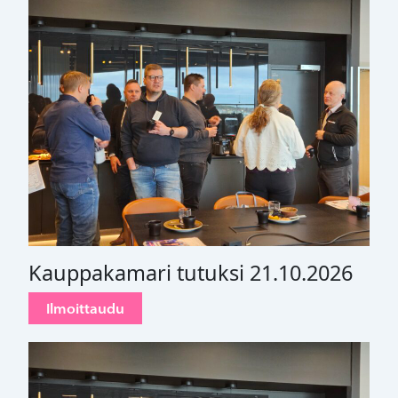
Kauppakamari tutuksi 21.10.2026
Ilmoittaudu