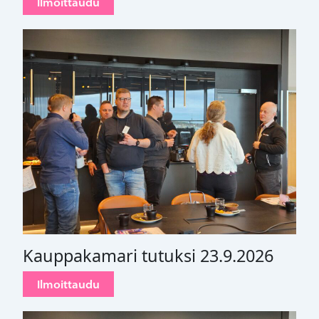
Ilmoittaudu
Kauppakamari tutuksi 23.9.2026
Ilmoittaudu