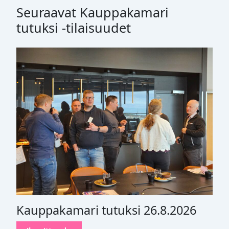
Seuraavat Kauppakamari
tutuksi -tilaisuudet
Kauppakamari tutuksi 26.8.2026