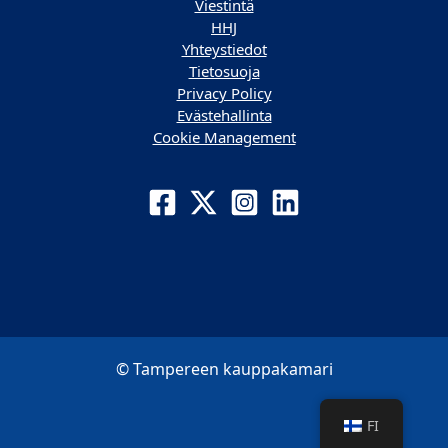
Viestintä
HHJ
Yhteystiedot
Tietosuoja
Privacy Policy
Evästehallinta
Cookie Management
© Tampereen kauppakamari
FI