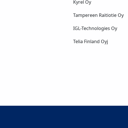
Kyrel Oy
Tampereen Raitiotie Oy
IGL-Technologies Oy
Telia Finland Oyj