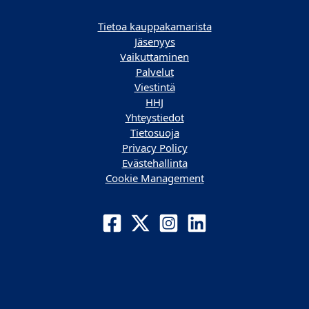
Tietoa kauppakamarista
Jäsenyys
Vaikuttaminen
Palvelut
Viestintä
HHJ
Yhteystiedot
Tietosuoja
Privacy Policy
Evästehallinta
Cookie Management