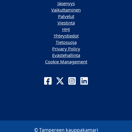
Jäsenyys
Vaikuttaminen
Palvelut
Viestintä
HHJ
Yhteystiedot
Tietosuoja
Privacy Policy
Evästehallinta
Cookie Management
© Tampereen kauppakamari