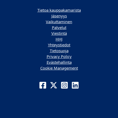
Tietoa kauppakamarista
Jäsenyys
Vaikuttaminen
Palvelut
Viestintä
HHJ
Yhteystiedot
Tietosuoja
Privacy Policy
Evästehallinta
Cookie Management