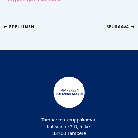
EDELLINEN
SEURAAVA
Tampereen kauppakamari
Kalevantie 2 D, 5. krs
33100 Tampere