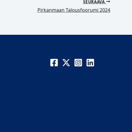
SEURAAVA
Pirkanmaan Talousfoorumi 2024