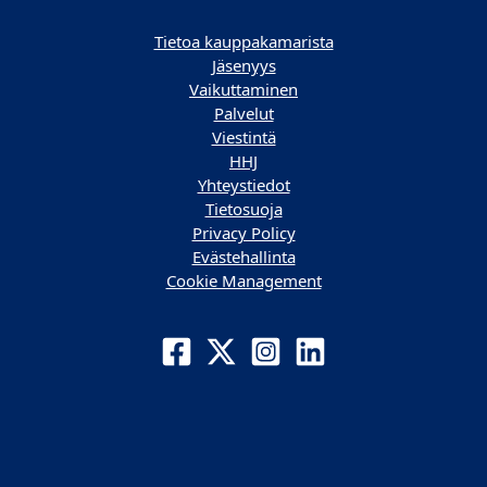
Tietoa kauppakamarista
Jäsenyys
Vaikuttaminen
Palvelut
Viestintä
HHJ
Yhteystiedot
Tietosuoja
Privacy Policy
Evästehallinta
Cookie Management