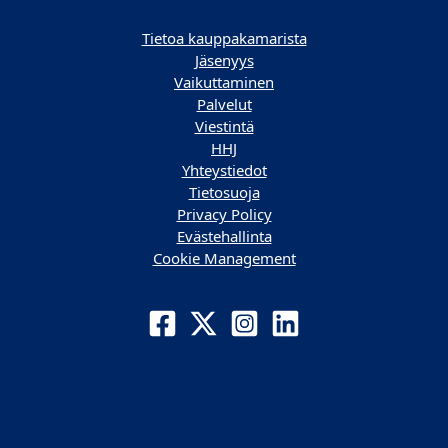
Tietoa kauppakamarista
Jäsenyys
Vaikuttaminen
Palvelut
Viestintä
HHJ
Yhteystiedot
Tietosuoja
Privacy Policy
Evästehallinta
Cookie Management