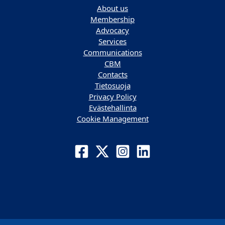
About us
Membership
Advocacy
Services
Communications
CBM
Contacts
Tietosuoja
Privacy Policy
Evästehallinta
Cookie Management