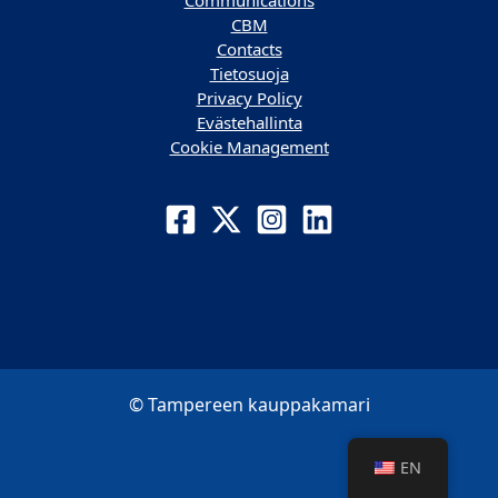
Communications
CBM
Contacts
Tietosuoja
Privacy Policy
Evästehallinta
Cookie Management
© Tampereen kauppakamari
EN