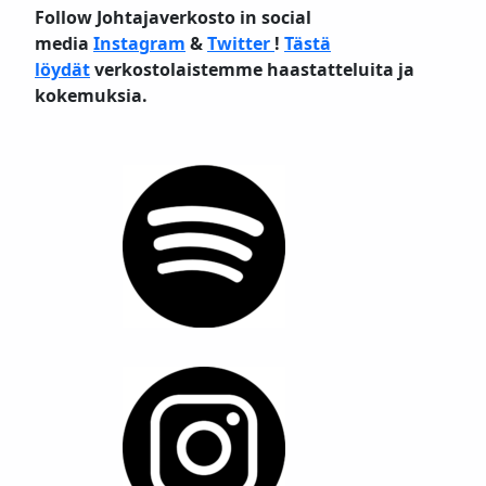
Follow Johtajaverkosto in social
media
Instagram
&
Twitter
!
Tästä
löydät
verkostolaistemme haastatteluita ja
kokemuksia.