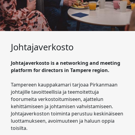
Johtajaverkosto
Johtajaverkosto is a networking and meeting
platform for directors in Tampere region.
Tampereen kauppakamari tarjoaa Pirkanmaan
johtajille tavoitteellisia ja teemoitettuja
foorumeita verkostoitumiseen, ajattelun
kehittämiseen ja johtamisen vahvistamiseen.
Johtajaverkoston toiminta perustuu keskinäiseen
luottamukseen, avoimuuteen ja haluun oppia
toisilta.