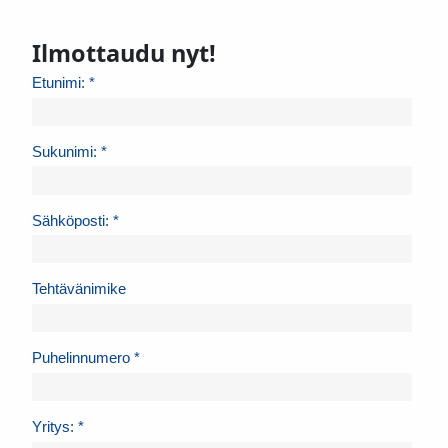
Ilmottaudu nyt!