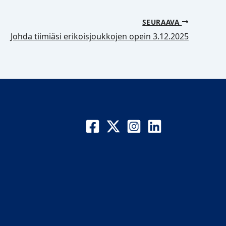
SEURAAVA
Johda tiimiäsi erikoisjoukkojen opein 3.12.2025