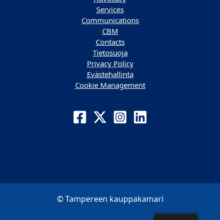
Services
Communications
CBM
Contacts
Tietosuoja
Privacy Policy
Evästehallinta
Cookie Management
© Tampereen kauppakamari