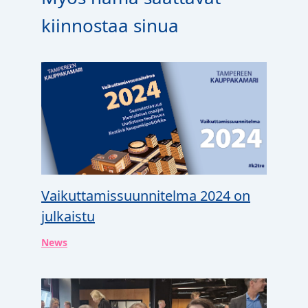
kiinnostaa sinua
Vaikuttamissuunnitelma 2024 on
julkaistu
News