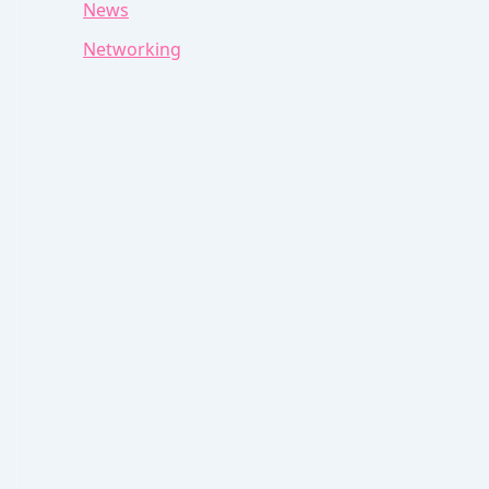
News
Networking