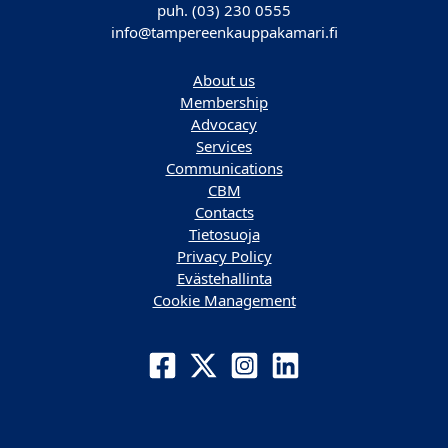
puh. (03) 230 0555
info@tampereenkauppakamari.fi
About us
Membership
Advocacy
Services
Communications
CBM
Contacts
Tietosuoja
Privacy Policy
Evästehallinta
Cookie Management