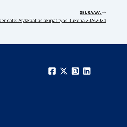
SEURAAVA
r cafe: Älykkäät asiakirjat työsi tukena 20.9.2024