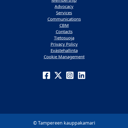
Membership
Advocacy
Services
Communications
CBM
Contacts
Tietosuoja
Privacy Policy
Evästehallinta
Cookie Management
© Tampereen kauppakamari