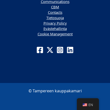
Communications
CBM
Contacts
Tietosuoja
Privacy Policy
Evästehallinta
Cookie Management
© Tampereen kauppakamari
EN