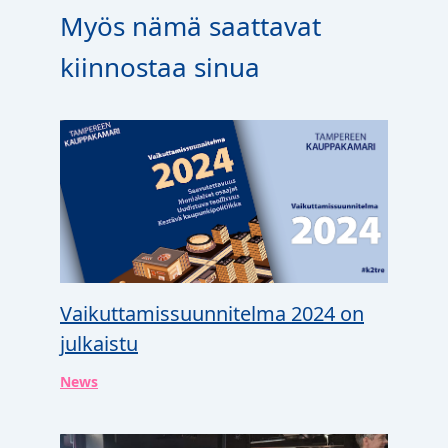
Myös nämä saattavat
kiinnostaa sinua
Vaikuttamissuunnitelma 2024 on
julkaistu
News