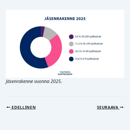
Jäsenrakenne vuonna 2025.
EDELLINEN
SEURAAVA