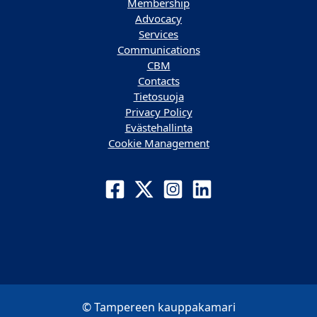
Membership
Advocacy
Services
Communications
CBM
Contacts
Tietosuoja
Privacy Policy
Evästehallinta
Cookie Management
© Tampereen kauppakamari