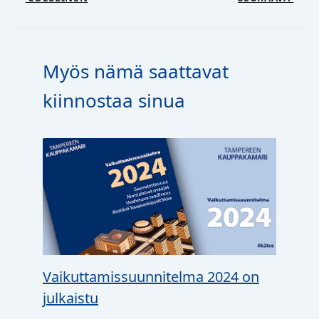
Myös nämä saattavat
kiinnostaa sinua
Vaikuttamissuunnitelma 2024 on
julkaistu