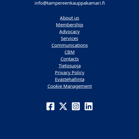
info@tampereenkauppakamari.fi
About us
Membership
Advocacy
Services
Communications
CBM
Contacts
Tietosuoja
Privacy Policy
Evästehallinta
Cookie Management