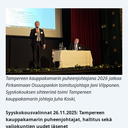
Tampereen kauppakamarin puheenjohtajana 2026 jatkaa
Pirkanmaan Osuuspankin toimitusjohtaja Jani Vilpponen.
Syyskokouksen sihteerinä toimi Tampereen
kauppakamarin johtaja Juha Koski,
Syyskokousvalinnat 26.11.2025: Tampereen
kauppakamarin puheenjohtajat, hallitus sekä
valiokuntien uudet jäsenet