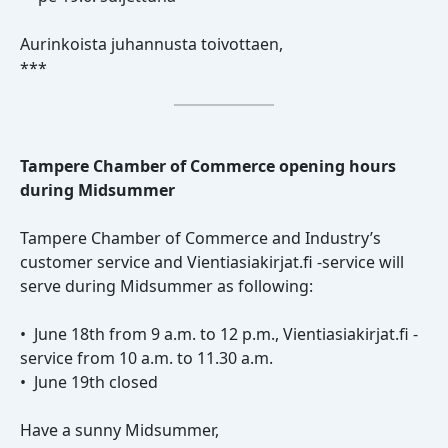
Aurinkoista juhannusta toivottaen,
***
Tampere Chamber of Commerce opening hours
during Midsummer
Tampere Chamber of Commerce and Industry’s
customer service and Vientiasiakirjat.fi -service will
serve during Midsummer as following:
• June 18th from 9 a.m. to 12 p.m., Vientiasiakirjat.fi -
service from 10 a.m. to 11.30 a.m.
• June 19th closed
Have a sunny Midsummer,