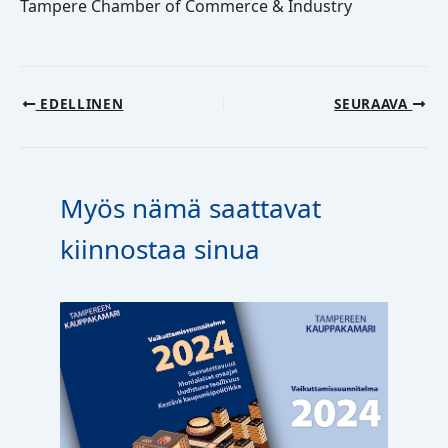
Tampere Chamber of Commerce & Industry
EDELLINEN
SEURAAVA
Myös nämä saattavat
kiinnostaa sinua