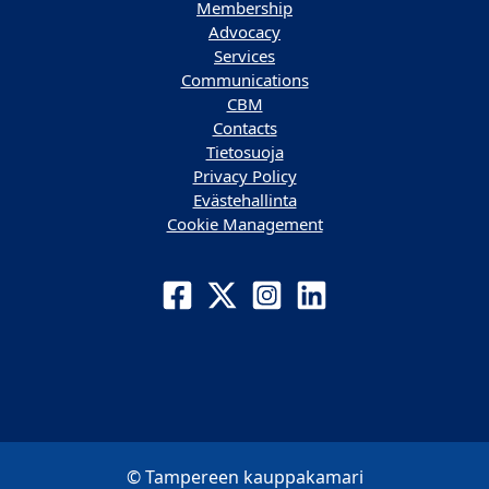
Membership
Advocacy
Services
Communications
CBM
Contacts
Tietosuoja
Privacy Policy
Evästehallinta
Cookie Management
© Tampereen kauppakamari