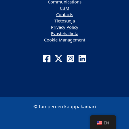
Communications
CBM
Contacts
Tietosuoja
Privacy Policy
Evästehallinta
Cookie Management
© Tampereen kauppakamari
EN