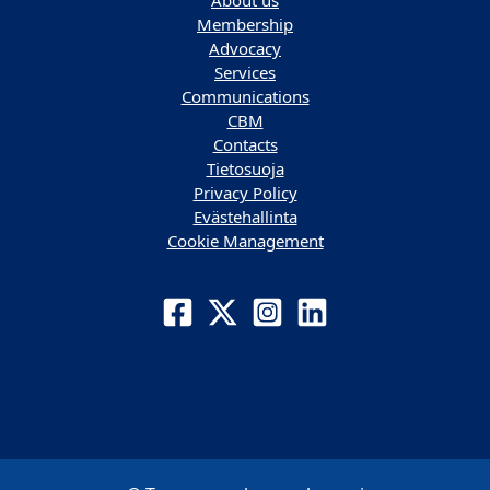
About us
Membership
Advocacy
Services
Communications
CBM
Contacts
Tietosuoja
Privacy Policy
Evästehallinta
Cookie Management